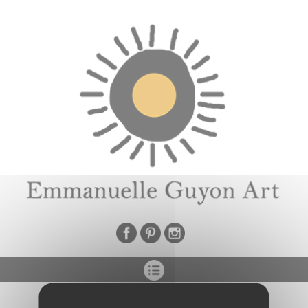
Panneau de gestion des cookies