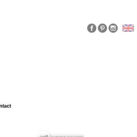
ntact