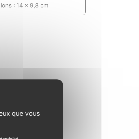
ions : 14 x 9,8 cm
ceux que vous
dentialité